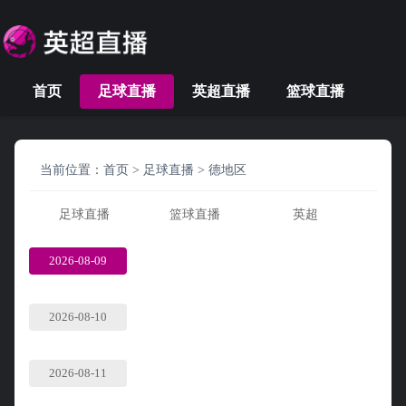
首页
足球直播
英超直播
篮球直播
当前位置：
首页
>
足球直播
>
德地区
足球直播
篮球直播
英超
2026-08-09
2026-08-10
2026-08-11