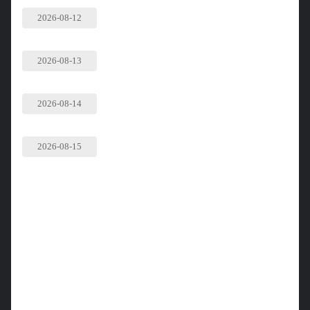
2026-08-12
2026-08-13
2026-08-14
2026-08-15