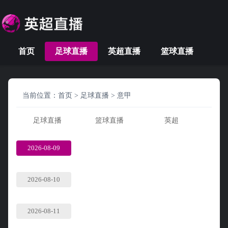
首页
足球直播
英超直播
篮球直播
当前位置：
首页
>
足球直播
>
意甲
足球直播
篮球直播
英超
2026-08-09
2026-08-10
2026-08-11