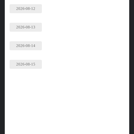
2026-08-12
2026-08-13
2026-08-14
2026-08-15