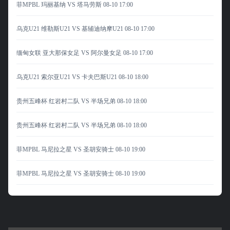
菲MPBL 玛丽基纳 VS 塔马劳斯
08-10 17:00
乌克U21 维勒斯U21 VS 基辅迪纳摩U21
08-10 17:00
缅甸女联 亚大那保女足 VS 阿尔曼女足
08-10 17:00
乌克U21 索尔亚U21 VS 卡夫巴斯U21
08-10 18:00
贵州五峰杯 红岩村二队 VS 半场兄弟
08-10 18:00
贵州五峰杯 红岩村二队 VS 半场兄弟
08-10 18:00
菲MPBL 马尼拉之星 VS 圣胡安骑士
08-10 19:00
菲MPBL 马尼拉之星 VS 圣胡安骑士
08-10 19:00